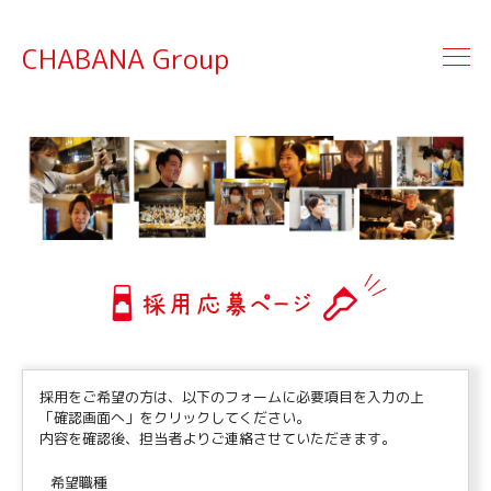
CHABANA Group
採用応募ページ
採用をご希望の方は、以下のフォームに必要項目を入力の上
「確認画面へ」をクリックしてください。
内容を確認後、担当者よりご連絡させていただきます。
希望職種