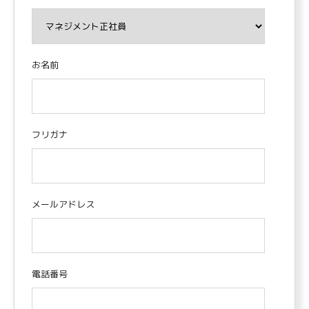
お名前
フリガナ
メールアドレス
電話番号