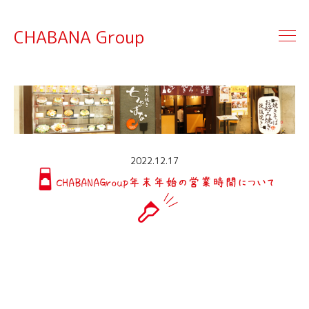
CHABANA Group
2022.12.17
CHABANAGroup年末年始の営業時間について