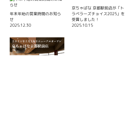
京ちゃばな 京都駅前店が「ト
年末年始の営業時間のお知ら
ラベラーズチョイス2025」を
せ
受賞しました！
2025.12.30
2025.10.15
２０２４年２月上旬京ちゃば
な京都駅前店リニューアルオ
ープン！
2024.01.08
詳しくはこちら >