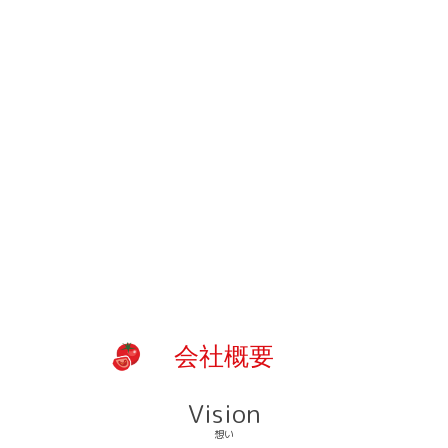
会社概要
Vision
想い