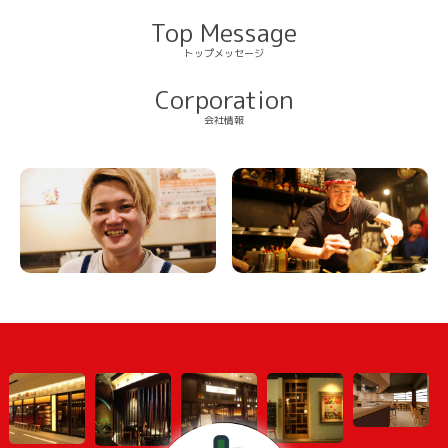
Top Message
トップメッセージ
Corporation
会社情報