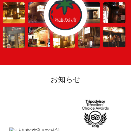
私達のお店
お知らせ